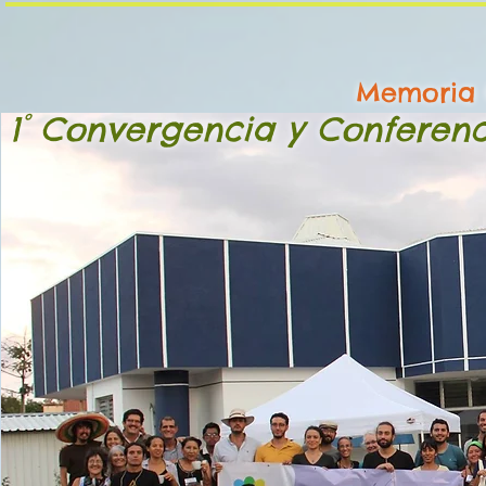
Memoria
1° Convergencia y Conferen