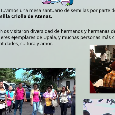
imos una mesa santuario de semillas por parte 
illa Criolla de Atenas.
 visitaron diversidad de hermanos y hermanas de 
eres ejemplares de Upala, y muchas personas más co
ntidades, cultura y amor.