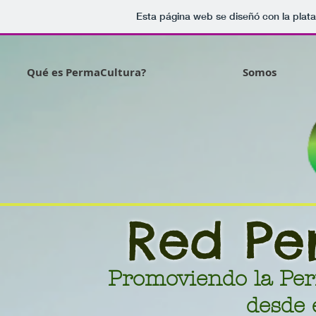
Esta página web se diseñó con la plat
Qué es PermaCultura?
Somos
Red Pe
Promoviendo la Per
desde 