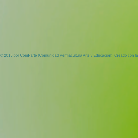
© 2015 por ComParte (Comunidad Permacultura Arte y Educación) .Creado con la